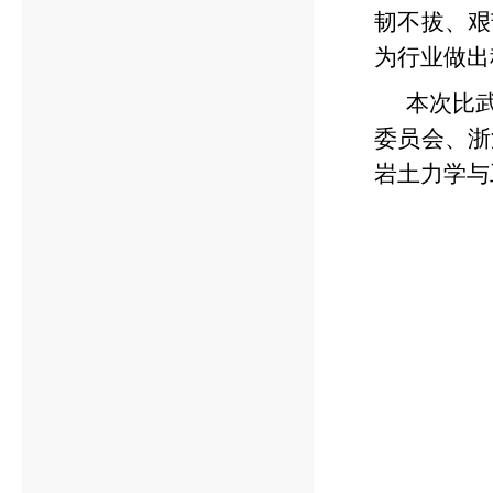
韧不拔、艰
为行业做出
本次比
委员会、浙
岩土力学与