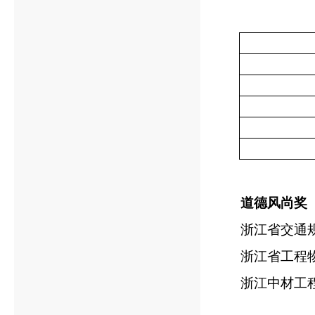
道德风尚奖
浙江省交通
浙江省工程
浙江中材工