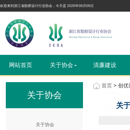
欢迎来到浙江省勘察设计行业协会，今天是
2026年08月06日
网站首页
关于协会
清廉建设
首页
> 创优
关于协会
关于
关于协会