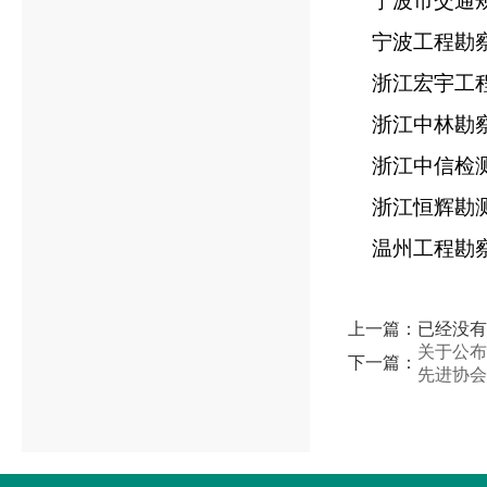
宁波市交通
宁波工程勘
浙江宏宇工
浙江中林勘
浙江中信检
浙江恒辉勘
温州工程勘
上一篇：已经没有
关于公布
下一篇：
先进协会