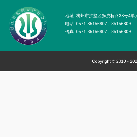
地址: 杭州市拱墅区狮虎桥路38号4单
电话: 0571-85156807、85156809
传真: 0571-85156807、85156809
Copyright © 2010 - 202