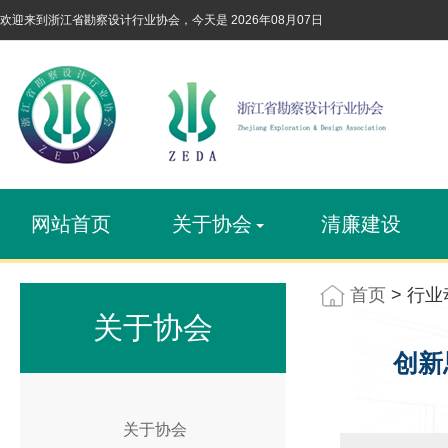
欢迎来到浙江省勘察设计行业协会，今天是
2026年08月07日
网站首页
关于协会
清廉建设
首页
> 行业
关于协会
创新
关于协会