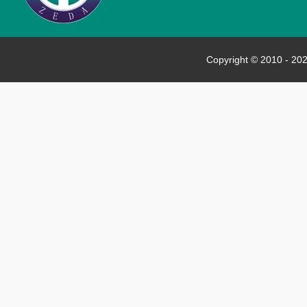
Copyright © 2010 - 202