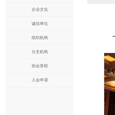
企业文化
诚信单位
组织机构
分支机构
协会章程
入会申请